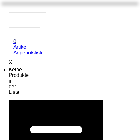
0
Artikel
Angebotsliste
X
Keine
Produkte
in
der
Liste