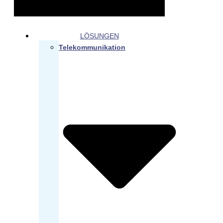
LÖSUNGEN
Telekommunikation