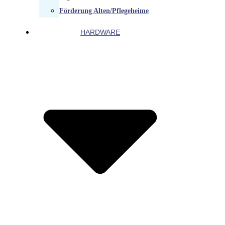
Förderung Alten/Pflegeheime
HARDWARE