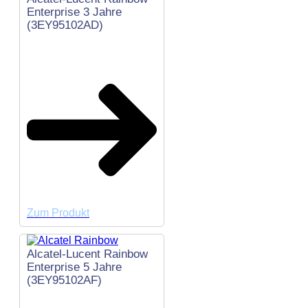
Enterprise 3 Jahre
(3EY95102AD)
Zum Produkt
Alcatel-Lucent Rainbow
Enterprise 5 Jahre
(3EY95102AF)