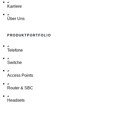
Karriere
Über Uns
PRODUKTPORTFOLIO
Telefone
Switche
Access Points
Router & SBC
Headsets