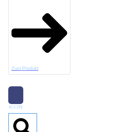
Zum Produkt
SUCHE