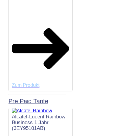
Zum Produkt
Pre Paid Tarife
Alcatel-Lucent Rainbow
Business 1 Jahr
(3EY95101AB)