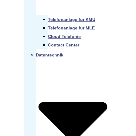
Telefonanlage für KMU
Telefonanlage für MLE
Cloud Telefonie
Contact Center
Datentechnik