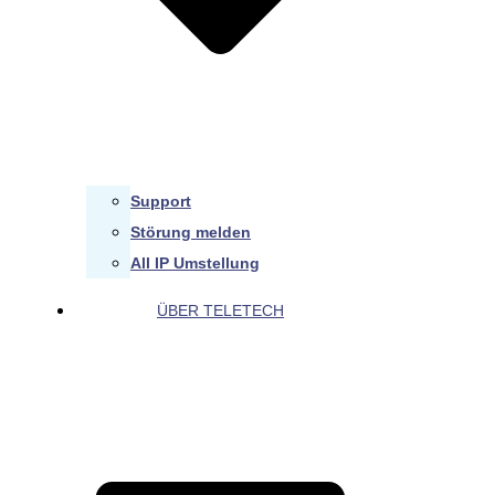
Support
Störung melden
All IP Umstellung
ÜBER TELETECH