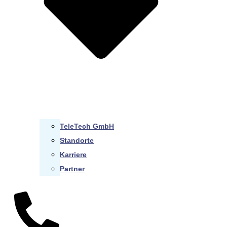
TeleTech GmbH
Standorte
Karriere
Partner