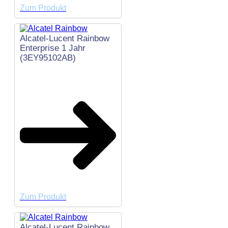
Zum Produkt
Alcatel-Lucent Rainbow
Enterprise 1 Jahr
(3EY95102AB)
Zum Produkt
Alcatel-Lucent Rainbow