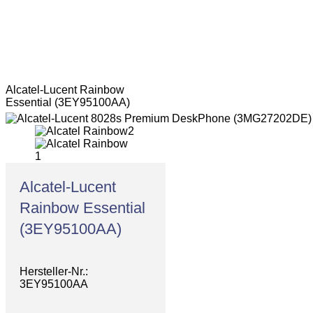
Alcatel-Lucent Rainbow
Essential (3EY95100AA)
Alcatel-Lucent
Rainbow Essential
(3EY95100AA)
Hersteller-Nr.:
3EY95100AA