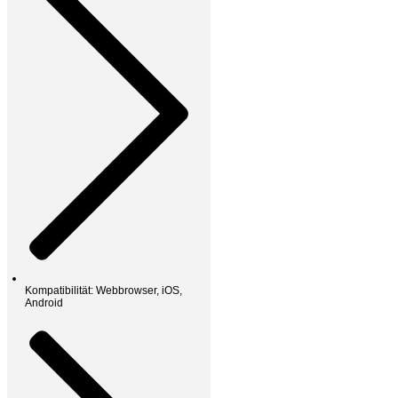
Kompatibilität: Webbrowser, iOS,
Android