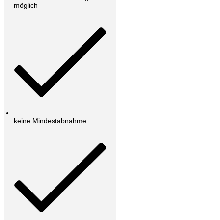
möglich
keine Mindestabnahme