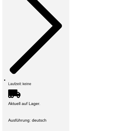
Laufzeit: keine
Aktuell auf Lager.
Ausführung: deutsch