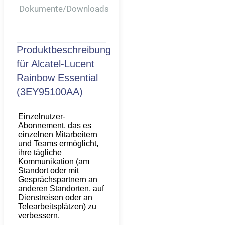
Dokumente/downloads
Produktbeschreibung
für
Alcatel-Lucent
Rainbow Essential
(3EY95100AA)
Einzelnutzer-
Abonnement, das es
einzelnen Mitarbeitern
und Teams ermöglicht,
ihre tägliche
Kommunikation (am
Standort oder mit
Gesprächspartnern an
anderen Standorten, auf
Dienstreisen oder an
Telearbeitsplätzen) zu
verbessern.