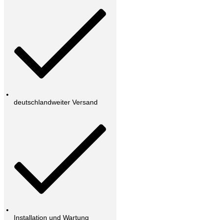
deutschlandweiter Versand
Installation und Wartung