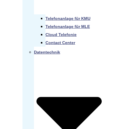
Telefonanlage für KMU
Telefonanlage für MLE
Cloud Telefonie
Contact Center
Datentechnik