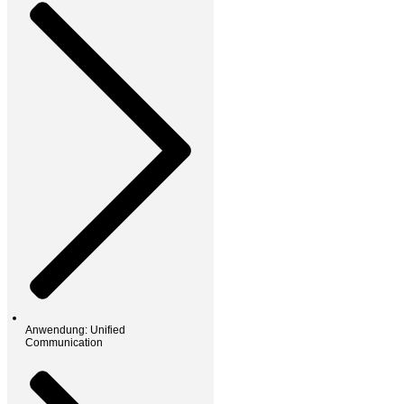
Anwendung: Unified
Communication