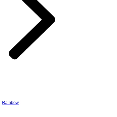
Rainbow