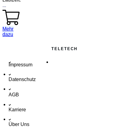
...
Mehr
dazu
TELETECH
Impressum
Datenschutz
AGB
Karriere
Über Uns