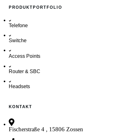
PRODUKTPORTFOLIO
Telefone
Switche
Access Points
Router & SBC
Headsets
KONTAKT
Fischerstraße 4 , 15806 Zossen