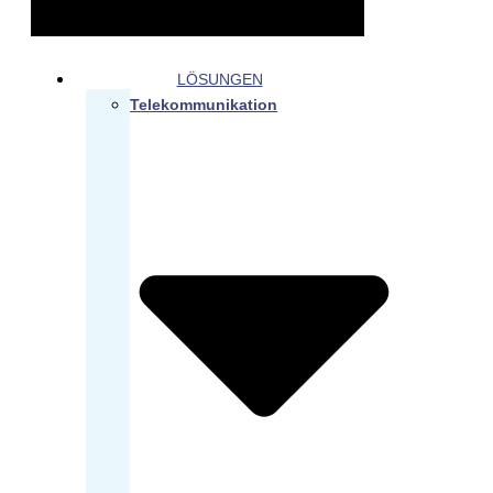
LÖSUNGEN
Telekommunikation