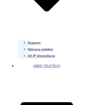
Support
Störung melden
All IP Umstellung
ÜBER TELETECH