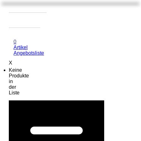
0
Artikel
Angebotsliste
X
Keine
Produkte
in
der
Liste