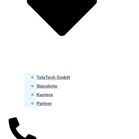
TeleTech GmbH
Standorte
Karriere
Partner