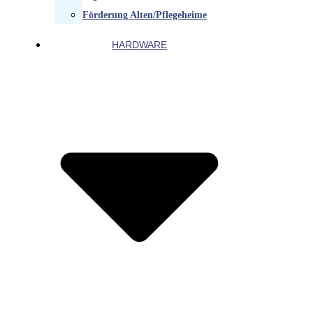
Förderung Alten/Pflegeheime
HARDWARE