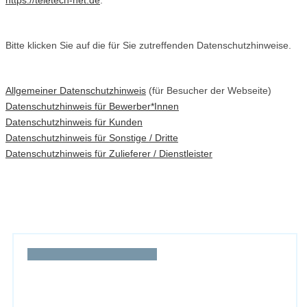
Bitte klicken Sie auf die für Sie zutreffenden Datenschutzhinweise.
Allgemeiner Datenschutzhinweis
(für Besucher der Webseite)
Datenschutzhinweis für Bewerber*Innen
Datenschutzhinweis für Kunden
Datenschutzhinweis für Sonstige / Dritte
Datenschutzhinweis für Zulieferer / Dienstleister
Wünschen