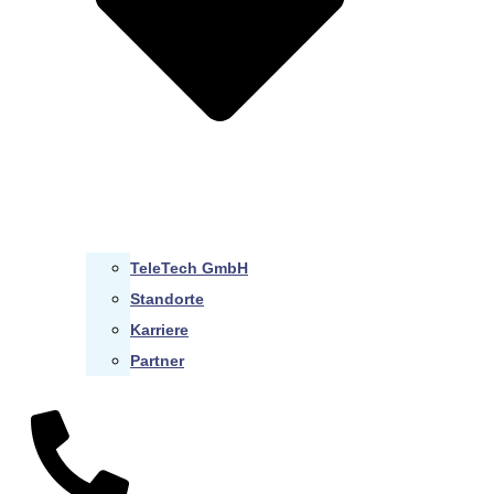
TeleTech GmbH
Standorte
Karriere
Partner