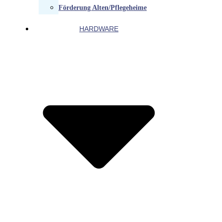
Förderung Alten/Pflegeheime
HARDWARE