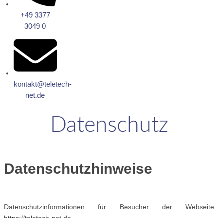
+49 3377
3049 0
kontakt@teletech-
net.de
Datenschutz
Datenschutzhinweise
Datenschutzinformationen für Besucher der Webseite
https://teletech-net.de
.