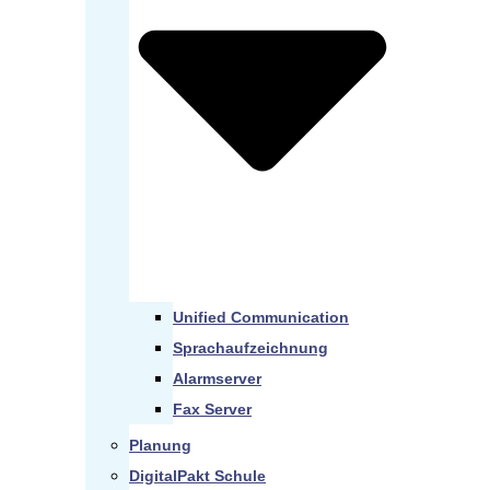
Unified Communication
Sprachaufzeichnung
Alarmserver
Fax Server
Planung
DigitalPakt Schule