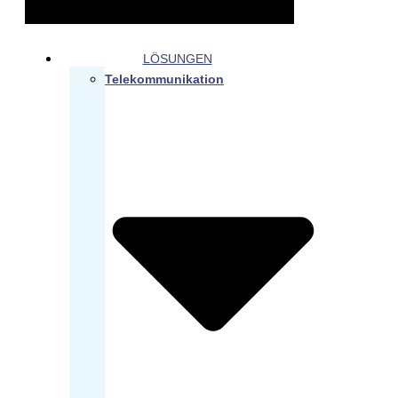
LÖSUNGEN
Telekommunikation