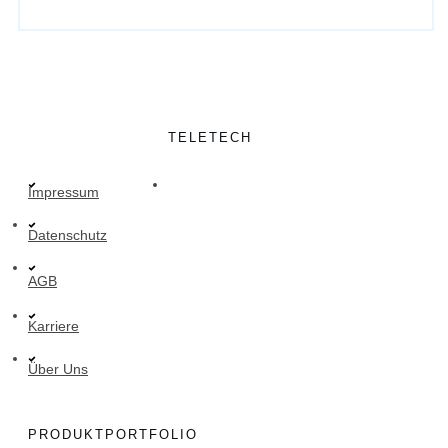
TELETECH
Impressum
Datenschutz
AGB
Karriere
Über Uns
PRODUKTPORTFOLIO