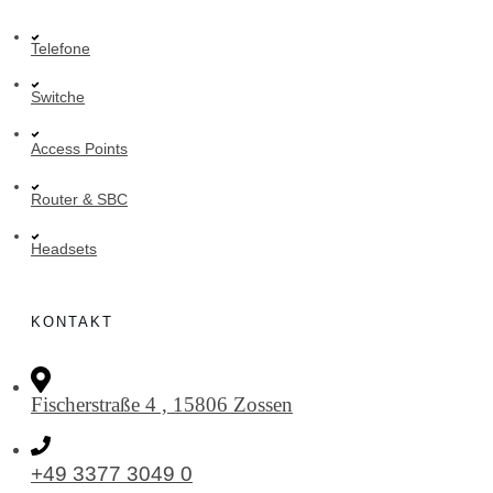
Telefone
Switche
Access Points
Router & SBC
Headsets
KONTAKT
Fischerstraße 4 , 15806 Zossen
+49 3377 3049 0