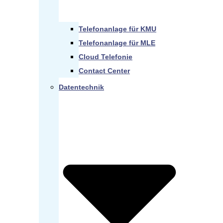
Telefonanlage für KMU
Telefonanlage für MLE
Cloud Telefonie
Contact Center
Datentechnik