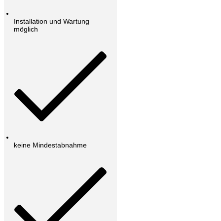
Installation und Wartung
möglich
keine Mindestabnahme