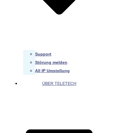
Support
Störung melden
All IP Umstellung
ÜBER TELETECH