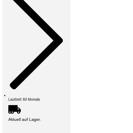
Laufzeit: 60 Monate
Aktuell auf Lager.