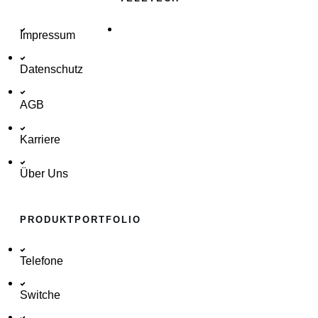
Impressum
Datenschutz
AGB
Karriere
Über Uns
PRODUKTPORTFOLIO
Telefone
Switche