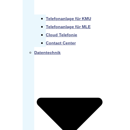
Telefonanlage für KMU
Telefonanlage für MLE
Cloud Telefonie
Contact Center
Datentechnik