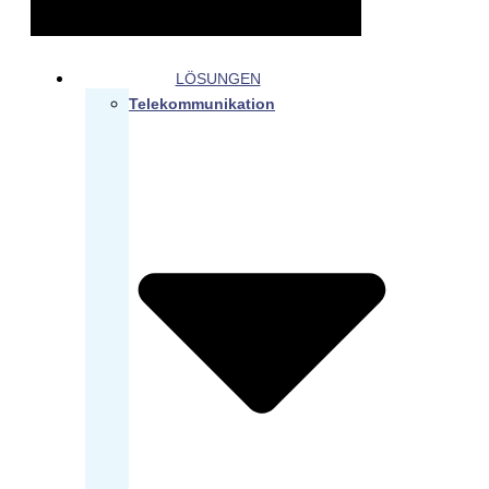
LÖSUNGEN
Telekommunikation