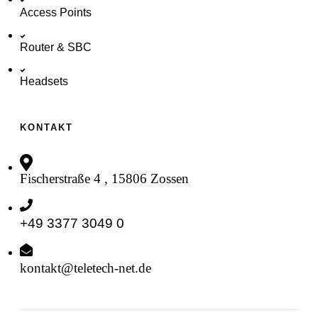
Access Points
Router & SBC
Headsets
KONTAKT
Fischerstraße 4 , 15806 Zossen
+49 3377 3049 0
kontakt@teletech-net.de