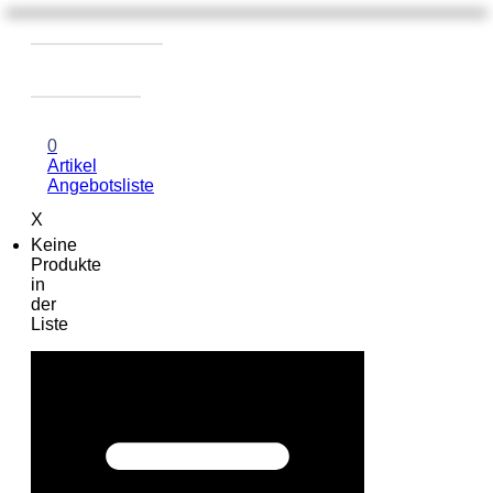
0
Artikel
Angebotsliste
X
Keine
Produkte
in
der
Liste