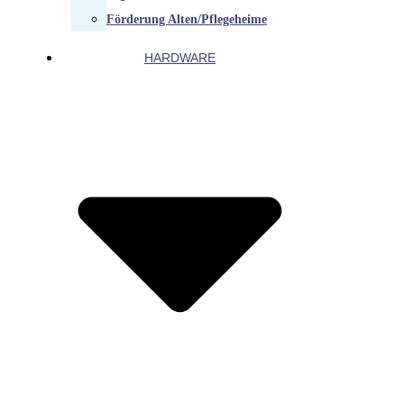
Förderung Alten/Pflegeheime
HARDWARE