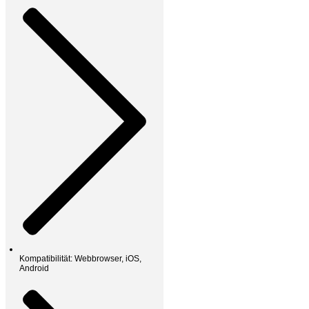
Kompatibilität: Webbrowser, iOS,
Android