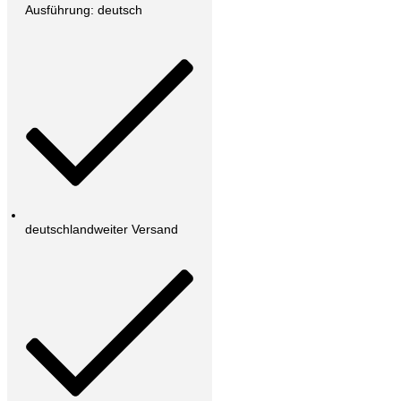
Ausführung: deutsch
deutschlandweiter Versand