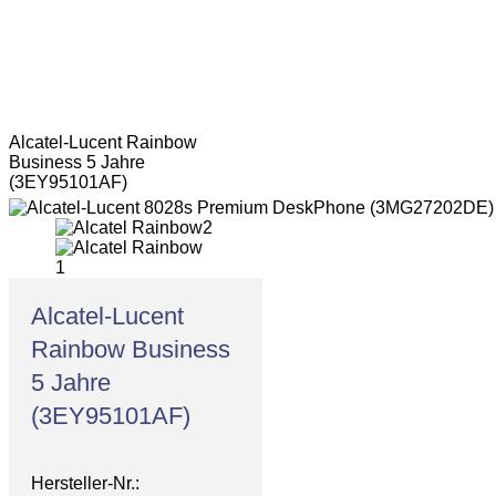
Alcatel-Lucent Rainbow
Business 5 Jahre
(3EY95101AF)
Alcatel-Lucent
Rainbow Business
5 Jahre
(3EY95101AF)
Hersteller-Nr.: