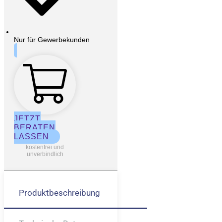
Nur für Gewerbekunden
JETZT
BERATEN
LASSEN
kostenfrei und
unverbindlich
Produktbeschreibung