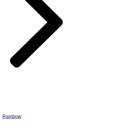
Rainbow