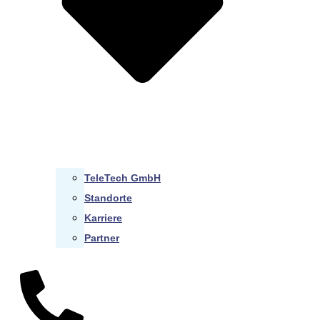
TeleTech GmbH
Standorte
Karriere
Partner