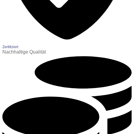
Zertifiziert
Nachhaltige Qualität