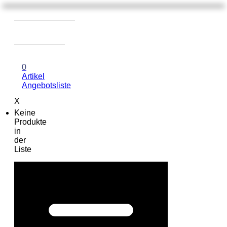
0
Artikel
Angebotsliste
X
Keine
Produkte
in
der
Liste