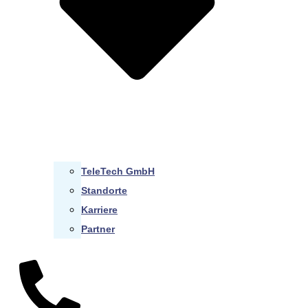
TeleTech GmbH
Standorte
Karriere
Partner