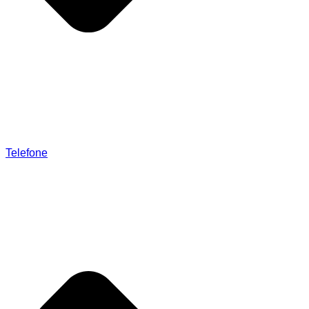
Telefone