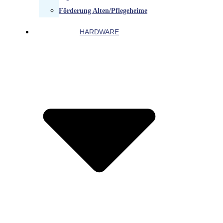
Förderung Alten/Pflegeheime
HARDWARE