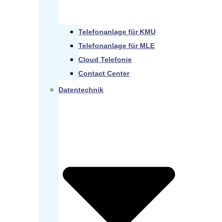
Telefonanlage für KMU
Telefonanlage für MLE
Cloud Telefonie
Contact Center
Datentechnik