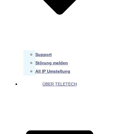
Support
Störung melden
All IP Umstellung
ÜBER TELETECH