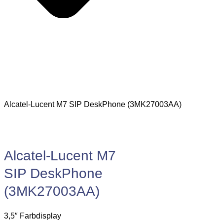
Alcatel-Lucent M7 SIP DeskPhone (3MK27003AA)
Alcatel-Lucent M7
SIP DeskPhone
(3MK27003AA)
3,5″ Farbdisplay