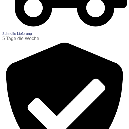
Schnelle Lieferung
5 Tage die Woche