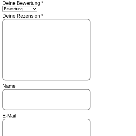
Deine Bewertung
*
Deine Rezension
*
Name
E-Mail