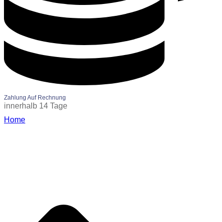
Zahlung Auf Rechnung
innerhalb 14 Tage
Home