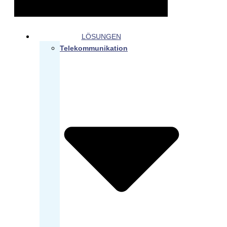
LÖSUNGEN
Telekommunikation