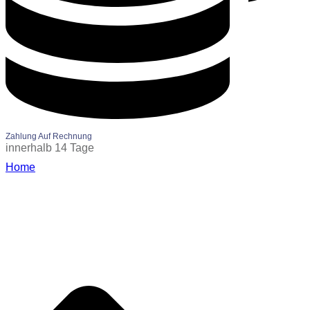
Zahlung Auf Rechnung
innerhalb 14 Tage
Home