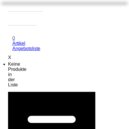
0
Artikel
Angebotsliste
X
Keine
Produkte
in
der
Liste