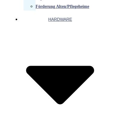
Förderung Alten/Pflegeheime
HARDWARE