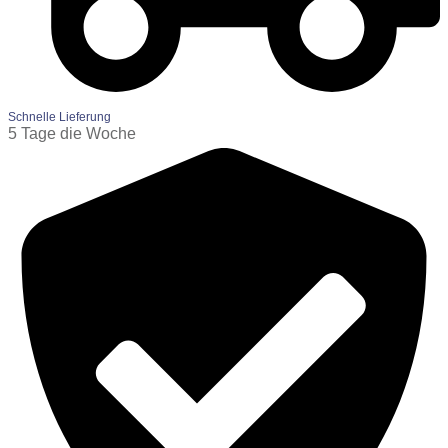
Schnelle Lieferung
5 Tage die Woche