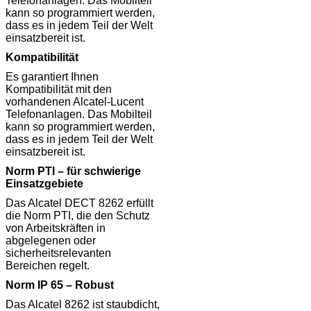
Telefonanlagen. Das Mobilteil
kann so programmiert werden,
dass es in jedem Teil der Welt
einsatzbereit ist.
Kompatibilität
Es garantiert Ihnen
Kompatibilität mit den
vorhandenen Alcatel-Lucent
Telefonanlagen. Das Mobilteil
kann so programmiert werden,
dass es in jedem Teil der Welt
einsatzbereit ist.
Norm PTI – für schwierige
Einsatzgebiete
Das Alcatel DECT 8262 erfüllt
die Norm PTI, die den Schutz
von Arbeitskräften in
abgelegenen oder
sicherheitsrelevanten
Bereichen regelt.
Norm IP 65 – Robust
Das Alcatel 8262 ist staubdicht,