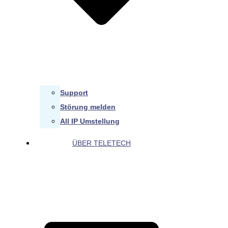
Support
Störung melden
All IP Umstellung
ÜBER TELETECH