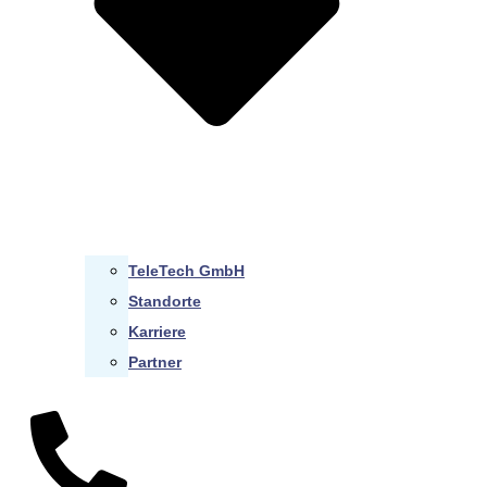
TeleTech GmbH
Standorte
Karriere
Partner