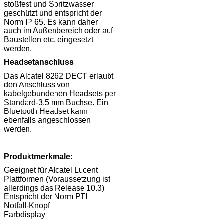
stoßfest und Spritzwasser
geschützt und entspricht der
Norm IP 65. Es kann daher
auch im Außenbereich oder auf
Baustellen etc. eingesetzt
werden.
Headsetanschluss
Das Alcatel 8262 DECT erlaubt
den Anschluss von
kabelgebundenen Headsets per
Standard-3.5 mm Buchse. Ein
Bluetooth Headset kann
ebenfalls angeschlossen
werden.
Produktmerkmale:
Geeignet für Alcatel Lucent
Plattformen (Voraussetzung ist
allerdings das Release 10.3)
Entspricht der Norm PTI
Notfall-Knopf
Farbdisplay