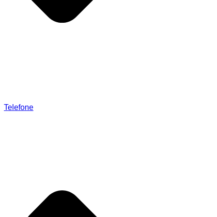
Telefone