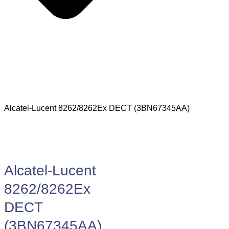
Alcatel-Lucent 8262/8262Ex DECT (3BN67345AA)
Alcatel-Lucent
8262/8262Ex
DECT
(3BN67345AA)