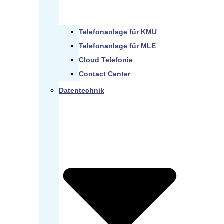
Telefonanlage für KMU
Telefonanlage für MLE
Cloud Telefonie
Contact Center
Datentechnik