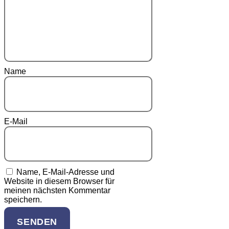
Name
E-Mail
Name, E-Mail-Adresse und
Website in diesem Browser für
meinen nächsten Kommentar
speichern.
SENDEN