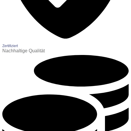
Zertifiziert
Nachhaltige Qualität