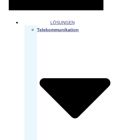
LÖSUNGEN
Telekommunikation