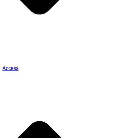
Access