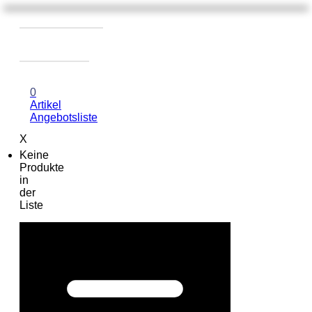
0
Artikel
Angebotsliste
X
Keine
Produkte
in
der
Liste