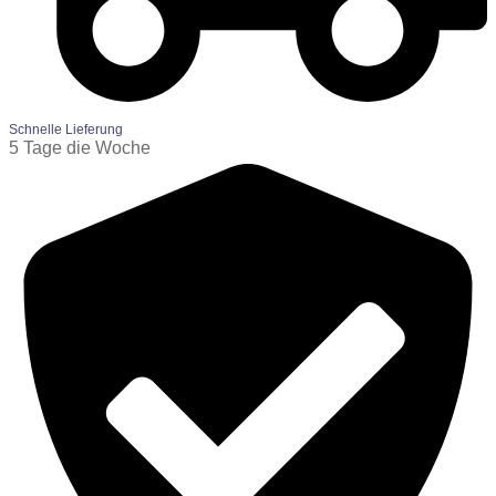
Schnelle Lieferung
5 Tage die Woche