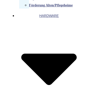
Förderung Alten/Pflegeheime
HARDWARE