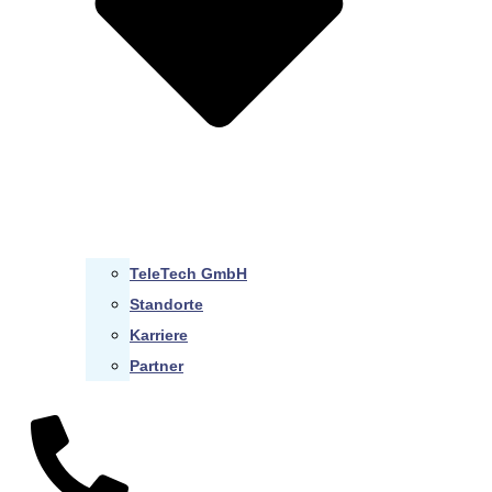
TeleTech GmbH
Standorte
Karriere
Partner