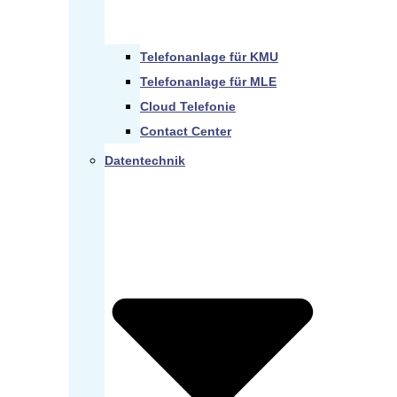
Telefonanlage für KMU
Telefonanlage für MLE
Cloud Telefonie
Contact Center
Datentechnik