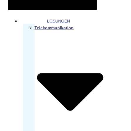
LÖSUNGEN
Telekommunikation