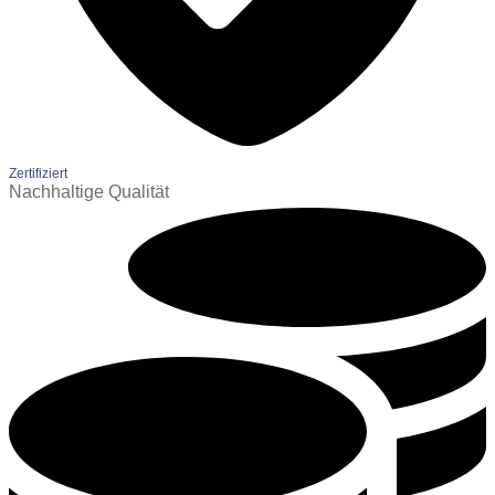
Zertifiziert
Nachhaltige Qualität