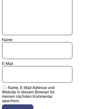
Name
E-Mail
Name, E-Mail-Adresse und
Website in diesem Browser für
meinen nächsten Kommentar
speichern.