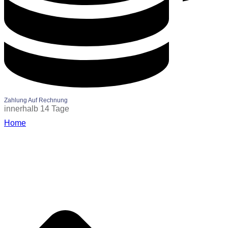
Zahlung Auf Rechnung
innerhalb 14 Tage
Home