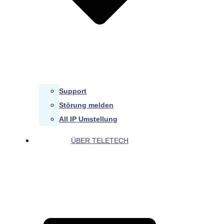
Support
Störung melden
All IP Umstellung
ÜBER TELETECH