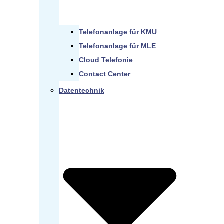
Telefonanlage für KMU
Telefonanlage für MLE
Cloud Telefonie
Contact Center
Datentechnik