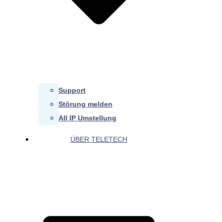
Support
Störung melden
All IP Umstellung
ÜBER TELETECH