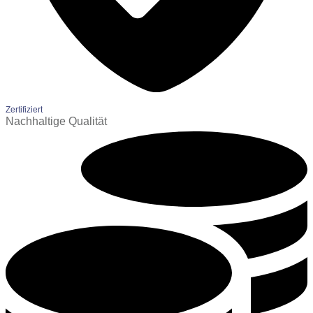
Zertifiziert
Nachhaltige Qualität