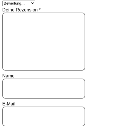
Deine Rezension
*
Name
E-Mail