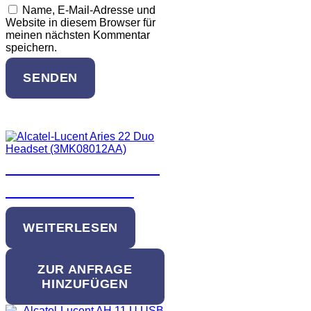
Name, E-Mail-Adresse und
Website in diesem Browser für
meinen nächsten Kommentar
speichern.
SENDEN
Ähnliche Produkte
Alcatel-Lucent AH 22
UC USB Headset
WEITERLESEN
ZUR ANFRAGE
HINZUFÜGEN