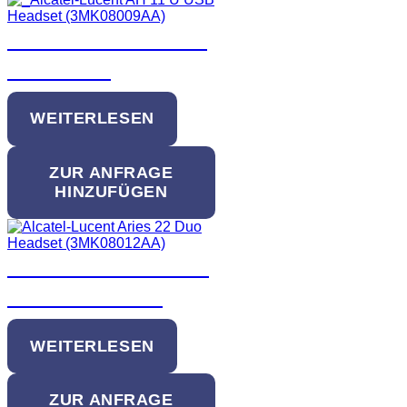
Alcatel-Lucent AH 11
G Headset
WEITERLESEN
ZUR ANFRAGE
HINZUFÜGEN
Alcatel-Lucent AH 22
M USB Headset
WEITERLESEN
ZUR ANFRAGE