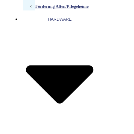
Förderung Alten/Pflegeheime
HARDWARE