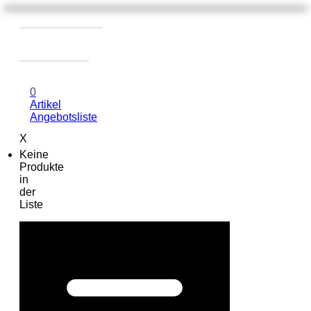
0
Artikel
Angebotsliste
X
Keine
Produkte
in
der
Liste