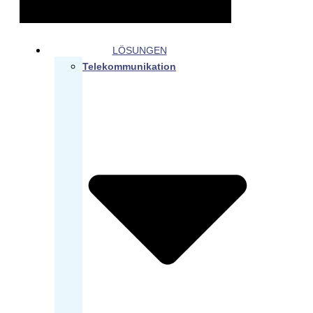
LÖSUNGEN
Telekommunikation