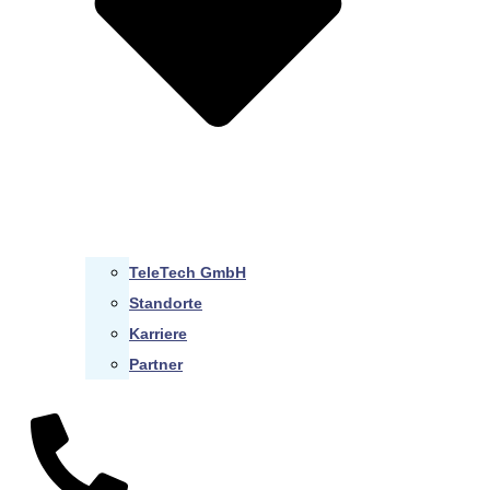
TeleTech GmbH
Standorte
Karriere
Partner