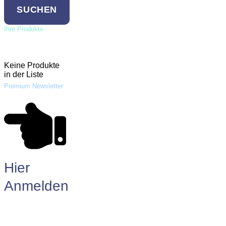
SUCHEN
Ihre Produkte
Anfrageliste
Keine Produkte
in der Liste
Premium Newsletter
Hier
Anmelden