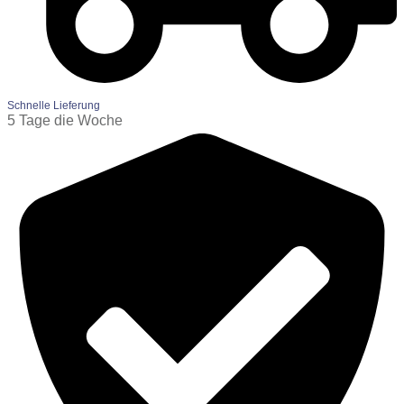
Schnelle Lieferung
5 Tage die Woche