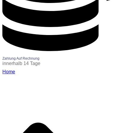
Zahlung Auf Rechnung
innerhalb 14 Tage
Home