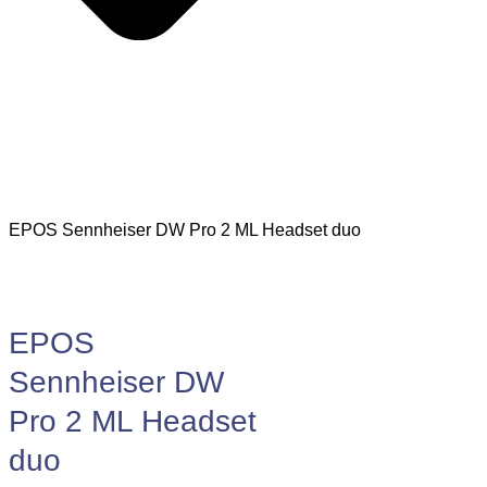
EPOS Sennheiser DW Pro 2 ML Headset duo
EPOS
Sennheiser DW
Pro 2 ML Headset
duo