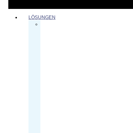
LÖSUNGEN