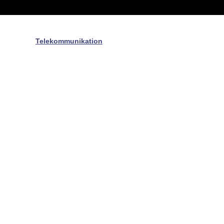
Telekommunikation