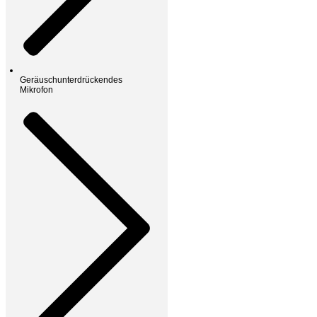
Geräuschunterdrückendes
Mikrofon