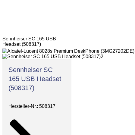
Sennheiser SC 165 USB
Headset (508317)
Sennheiser SC
165 USB Headset
(508317)
Hersteller-Nr.: 508317