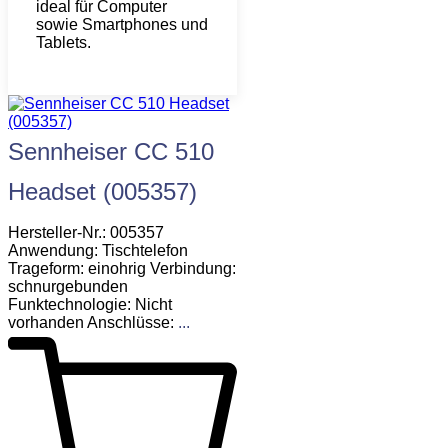
ideal für Computer
sowie Smartphones und
Tablets.
Sennheiser CC 510
Headset (005357)
Hersteller-Nr.: 005357
Anwendung: Tischtelefon
Trageform: einohrig Verbindung:
schnurgebunden
Funktechnologie: Nicht
vorhanden Anschlüsse:
...