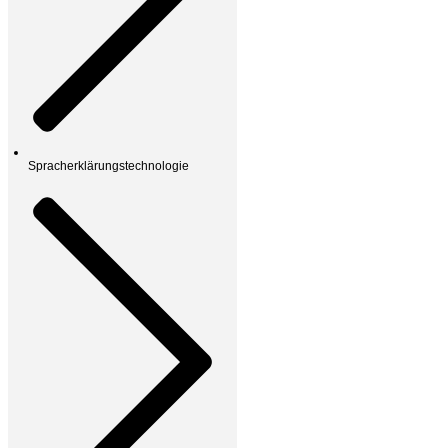
Spracherklärungstechnologie