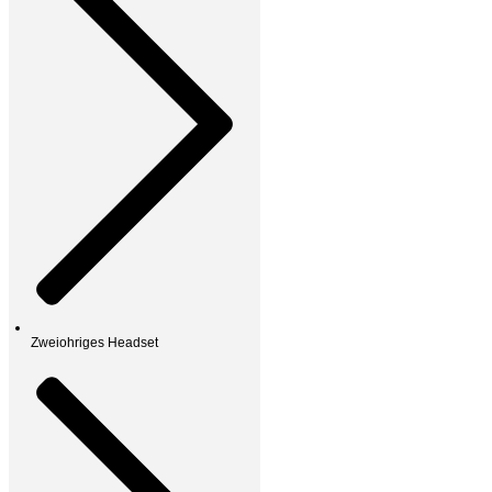
Zweiohriges Headset