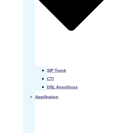
SIP Trunk
CTI
DSL Anschluss
Applikation