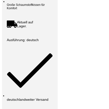
Große Schaumstoffkissen für
Komfort
Aktuell auf
Lager.
Ausführung: deutsch
deutschlandweiter Versand