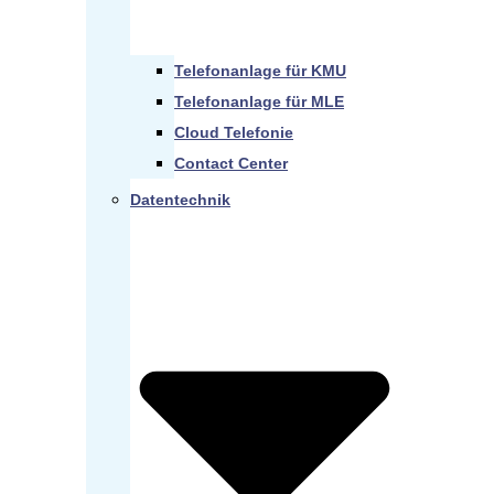
Telefonanlage für KMU
Telefonanlage für MLE
Cloud Telefonie
Contact Center
Datentechnik