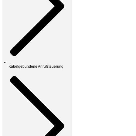
Kabelgebundene Anrufsteuerung