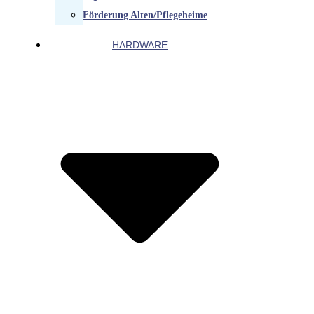
Förderung Alten/Pflegeheime
HARDWARE