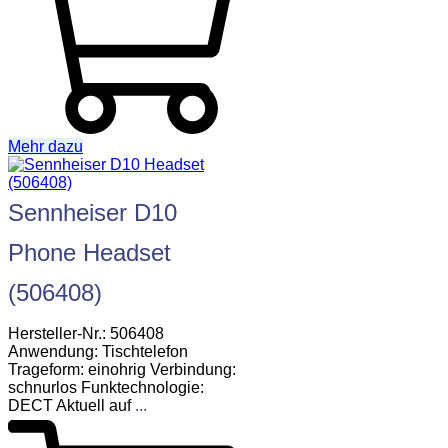
Mehr dazu
Sennheiser D10
Phone Headset
(506408)
Hersteller-Nr.: 506408
Anwendung: Tischtelefon
Trageform: einohrig Verbindung:
schnurlos Funktechnologie:
DECT Aktuell auf
...