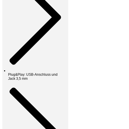
Plug&Play: USB-Anschluss und
Jack 3,5 mm