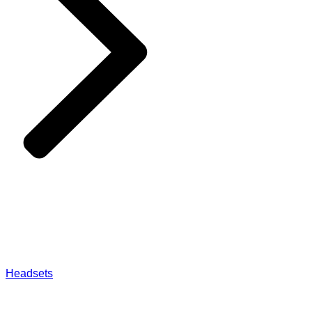
Headsets