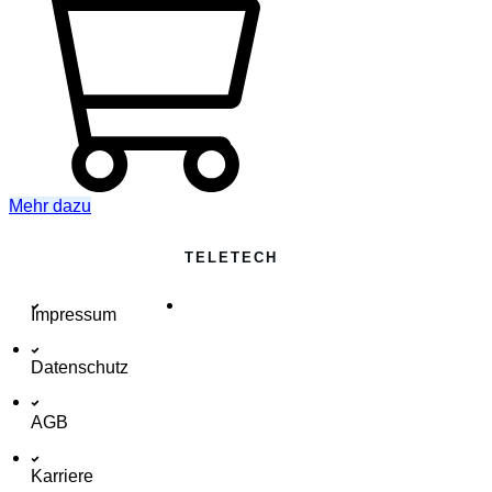
Mehr dazu
TELETECH
Impressum
Datenschutz
AGB
Karriere