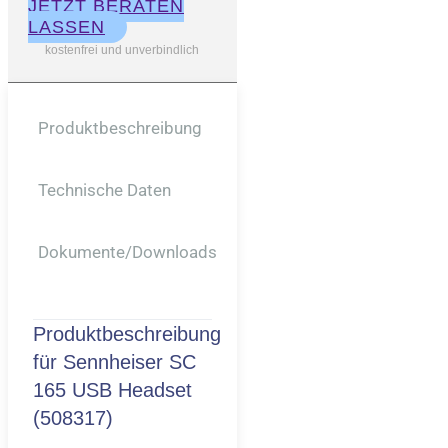
JETZT BERATEN
LASSEN
kostenfrei und unverbindlich
Produktbeschreibung
Technische Daten
Dokumente/downloads
Produktbeschreibung
für
Sennheiser SC
165 USB Headset
(508317)