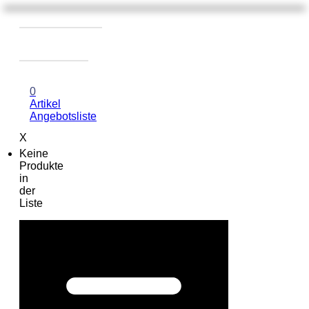
0
Artikel
Angebotsliste
X
Keine
Produkte
in
der
Liste