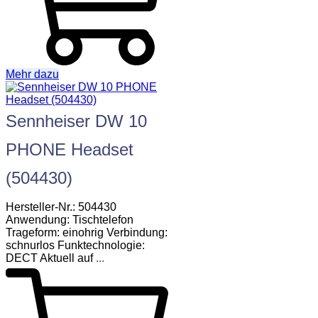
Mehr dazu
Sennheiser DW 10
PHONE Headset
(504430)
Hersteller-Nr.: 504430
Anwendung: Tischtelefon
Trageform: einohrig Verbindung:
schnurlos Funktechnologie:
DECT Aktuell auf
...