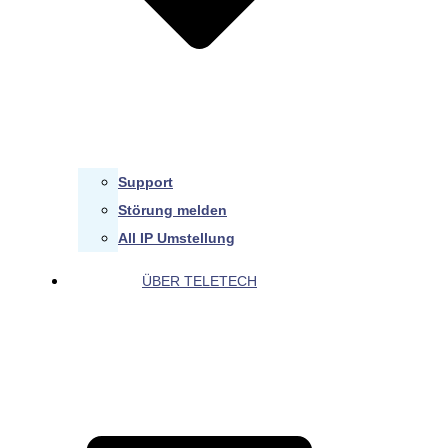
Support
Störung melden
All IP Umstellung
ÜBER TELETECH