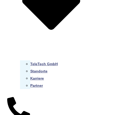
TeleTech GmbH
Standorte
Karriere
Partner