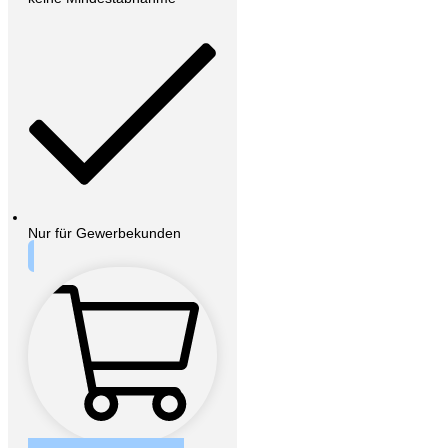
Nur für Gewerbekunden