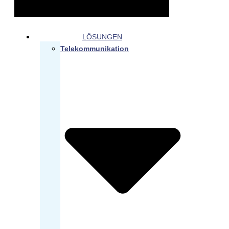
LÖSUNGEN
Telekommunikation