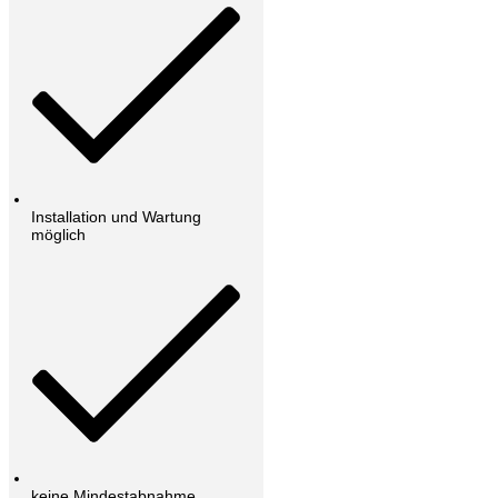
Installation und Wartung
möglich
keine Mindestabnahme