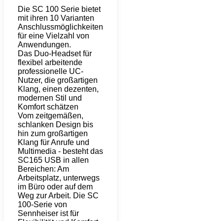
Die SC 100 Serie bietet
mit ihren 10 Varianten
Anschlussmöglichkeiten
für eine Vielzahl von
Anwendungen.
Das Duo-Headset für
flexibel arbeitende
professionelle UC-
Nutzer, die großartigen
Klang, einen dezenten,
modernen Stil und
Komfort schätzen
Vom zeitgemäßen,
schlanken Design bis
hin zum großartigen
Klang für Anrufe und
Multimedia - besteht das
SC165 USB in allen
Bereichen: Am
Arbeitsplatz, unterwegs
im Büro oder auf dem
Weg zur Arbeit. Die SC
100-Serie von
Sennheiser ist für