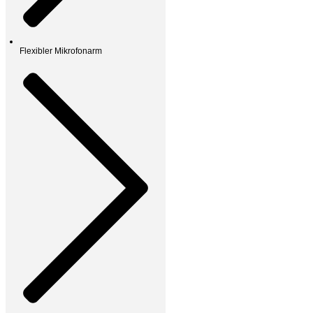
Flexibler Mikrofonarm