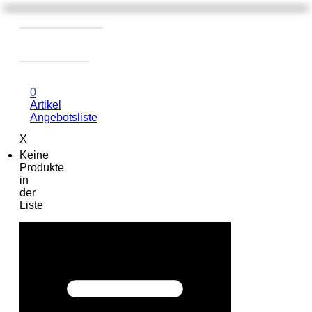
0
Artikel
Angebotsliste
X
Keine
Produkte
in
der
Liste