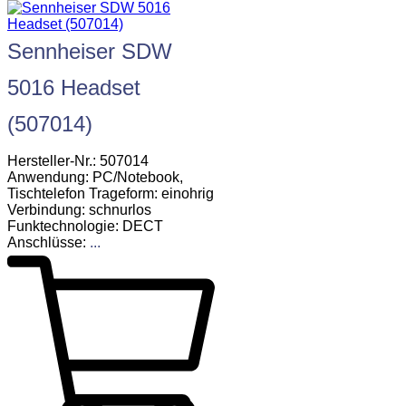
Sennheiser SDW
5016 Headset
(507014)
Hersteller-Nr.: 507014
Anwendung: PC/Notebook,
Tischtelefon Trageform: einohrig
Verbindung: schnurlos
Funktechnologie: DECT
Anschlüsse:
...