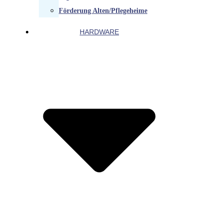
Förderung Alten/Pflegeheime
HARDWARE