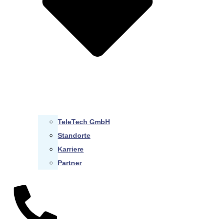
TeleTech GmbH
Standorte
Karriere
Partner