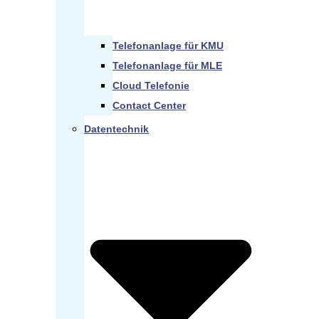
Telefonanlage für KMU
Telefonanlage für MLE
Cloud Telefonie
Contact Center
Datentechnik