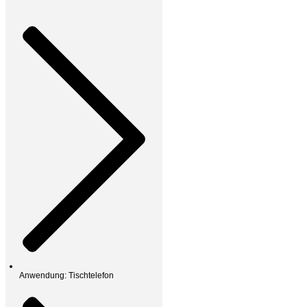
Anwendung: Tischtelefon