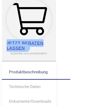
JETZT BERATEN
LASSEN
kostenfrei und unverbindlich
Produktbeschreibung
Technische Daten
Dokumente/downloads