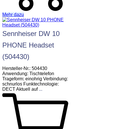
Mehr dazu
Sennheiser DW 10
PHONE Headset
(504430)
Hersteller-Nr.: 504430
Anwendung: Tischtelefon
Trageform: einohrig Verbindung:
schnurlos Funktechnologie:
DECT Aktuell auf
...