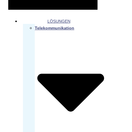
LÖSUNGEN
Telekommunikation