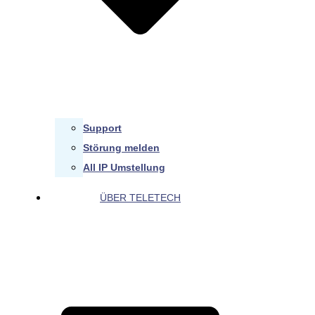
Support
Störung melden
All IP Umstellung
ÜBER TELETECH