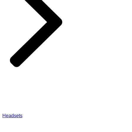
Headsets