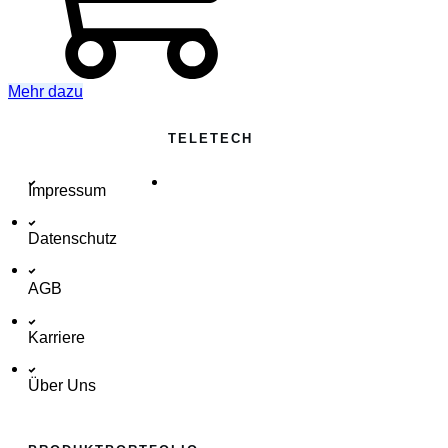
Mehr dazu
TELETECH
Impressum
Datenschutz
AGB
Karriere
Über Uns