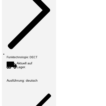
Funktechnologie: DECT
Aktuell auf
Lager.
Ausführung: deutsch