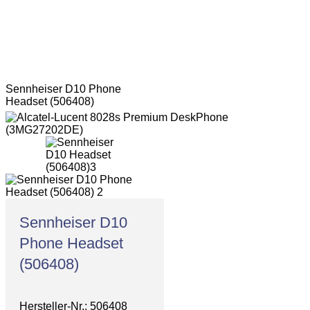
Sennheiser D10 Phone
Headset (506408)
Sennheiser D10
Phone Headset
(506408)
Hersteller-Nr.: 506408