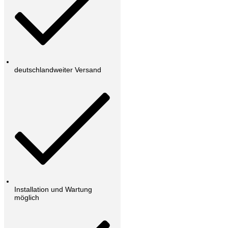
deutschlandweiter Versand
Installation und Wartung
möglich