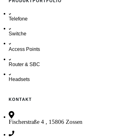
PRODUKTPORTFOLIO
Telefone
Switche
Access Points
Router & SBC
Headsets
KONTAKT
Fischerstraße 4 , 15806 Zossen