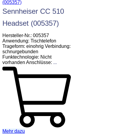
Sennheiser CC 510
Headset (005357)
Hersteller-Nr.: 005357
Anwendung: Tischtelefon
Trageform: einohrig Verbindung:
schnurgebunden
Funktechnologie: Nicht
vorhanden Anschlüsse:
...
Mehr dazu