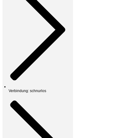
Verbindung: schnurlos