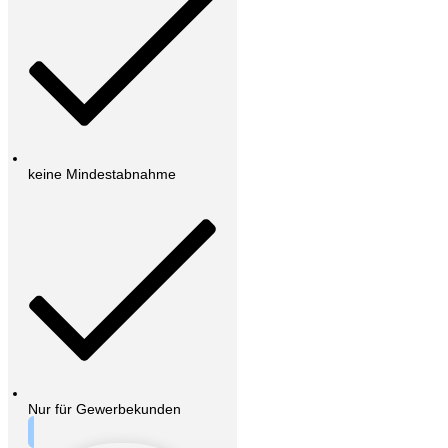
keine Mindestabnahme
Nur für Gewerbekunden