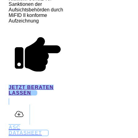
Sanktionen der
Aufsichtsbehörden durch
MiFID II konforme
Aufzeichnung
JETZT BERATEN
LASSEN
ASC
DATASHEET