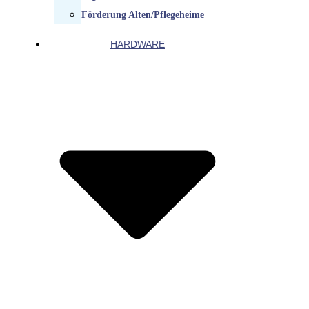
Förderung Alten/Pflegeheime
HARDWARE