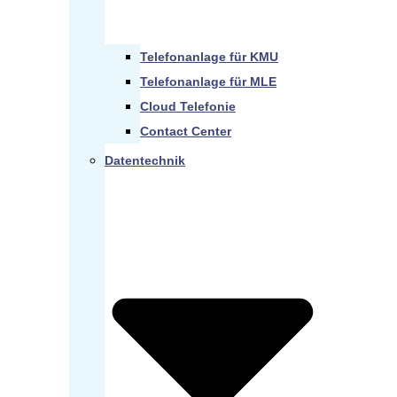
Telefonanlage für KMU
Telefonanlage für MLE
Cloud Telefonie
Contact Center
Datentechnik