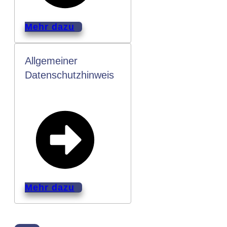
Mehr dazu
Allgemeiner
Datenschutzhinweis
Mehr dazu