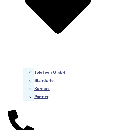
TeleTech GmbH
Standorte
Karriere
Partner