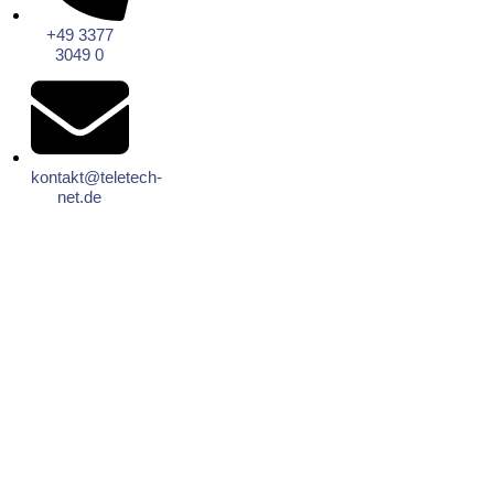
+49 3377
3049 0
kontakt@teletech-
net.de
Sprachaufzeichnung