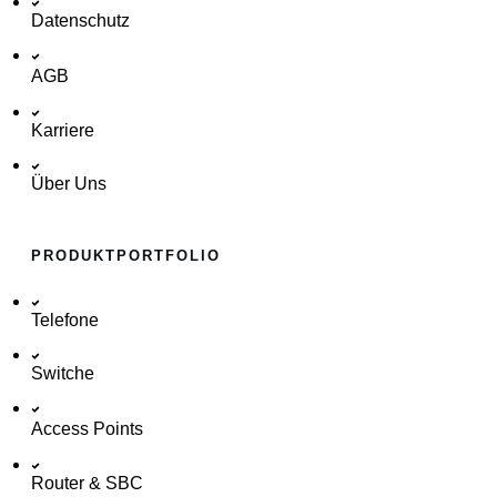
Datenschutz
AGB
Karriere
Über Uns
PRODUKTPORTFOLIO
Telefone
Switche
Access Points
Router & SBC