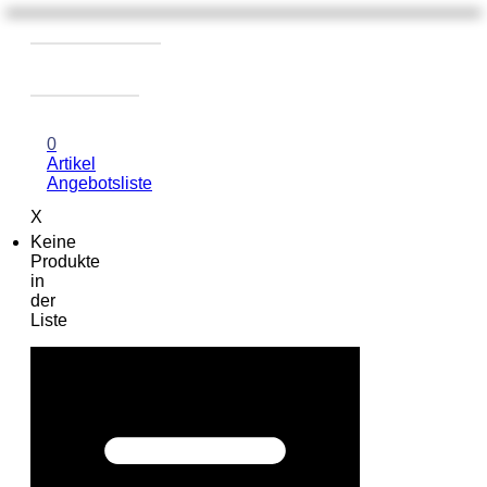
0
Artikel
Angebotsliste
X
Keine
Produkte
in
der
Liste