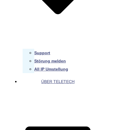
Support
Störung melden
All IP Umstellung
ÜBER TELETECH