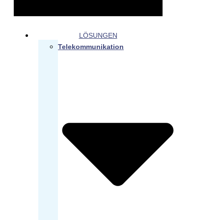
LÖSUNGEN
Telekommunikation