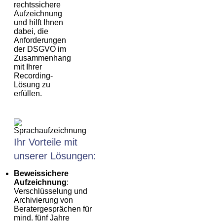
rechtssichere
Aufzeichnung
und hilft Ihnen
dabei, die
Anforderungen
der DSGVO im
Zusammenhang
mit Ihrer
Recording-
Lösung zu
erfüllen.
Ihr Vorteile mit
unserer Lösungen:
Beweissichere
Aufzeichnung
:
Verschlüsselung und
Archivierung von
Beratergesprächen für
mind. fünf Jahre