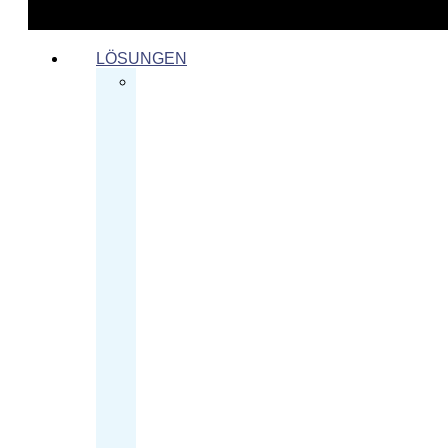
LÖSUNGEN