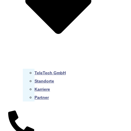
TeleTech GmbH
Standorte
Karriere
Partner