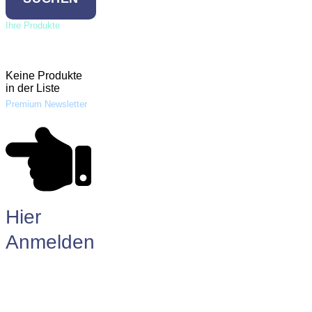
Ihre Produkte
Anfrageliste
Keine Produkte
in der Liste
Premium Newsletter
Hier
Anmelden