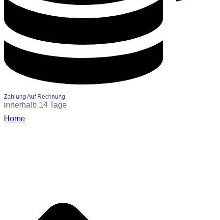
Zahlung Auf Rechnung
innerhalb 14 Tage
Home