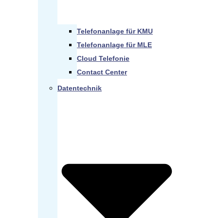
Telefonanlage für KMU
Telefonanlage für MLE
Cloud Telefonie
Contact Center
Datentechnik