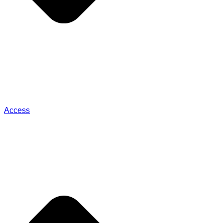
Access