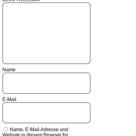
Name
E-Mail
Name, E-Mail-Adresse und
Website in diesem Browser für