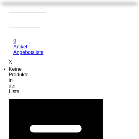
0
Artikel
Angebotsliste
X
Keine
Produkte
in
der
Liste