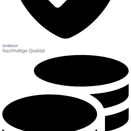
Zertifiziert
Nachhaltige Qualität