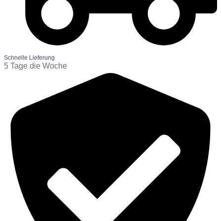
Schnelle Lieferung
5 Tage die Woche