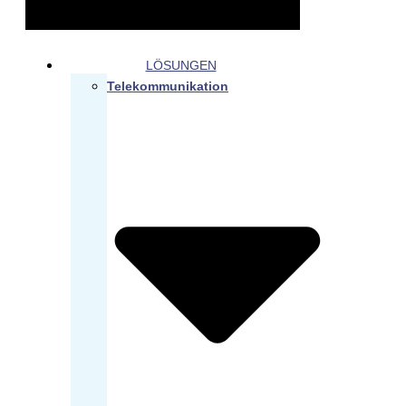
LÖSUNGEN
Telekommunikation