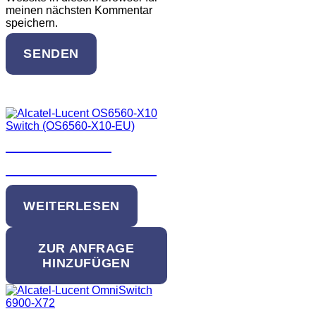
meinen nächsten Kommentar
speichern.
SENDEN
Ähnliche Produkte
Alcatel-Lucent
OS6560-X10 Switch
WEITERLESEN
ZUR ANFRAGE
HINZUFÜGEN