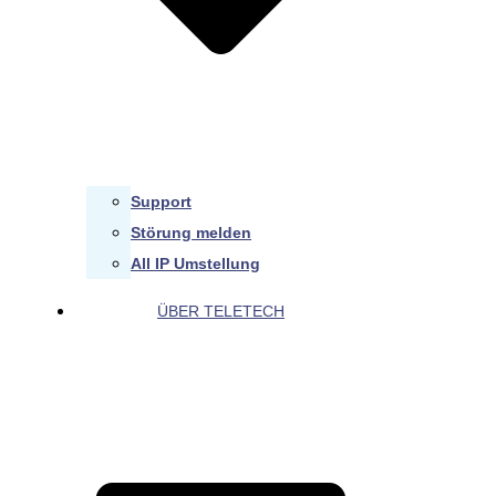
Support
Störung melden
All IP Umstellung
ÜBER TELETECH