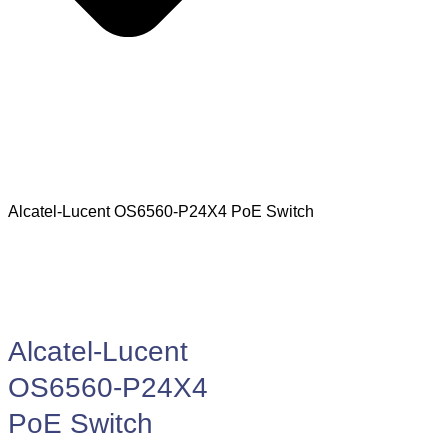
Alcatel-Lucent OS6560-P24X4 PoE Switch
Alcatel-Lucent
OS6560-P24X4
PoE Switch