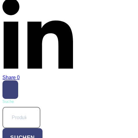
Share
0
Suche
Suchen
nach:
SUCHEN