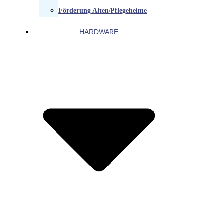
Förderung Alten/Pflegeheime
HARDWARE