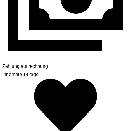
Zahlung auf rechnung
innerhalb 14 tage