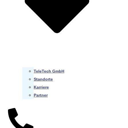
TeleTech GmbH
Standorte
Karriere
Partner