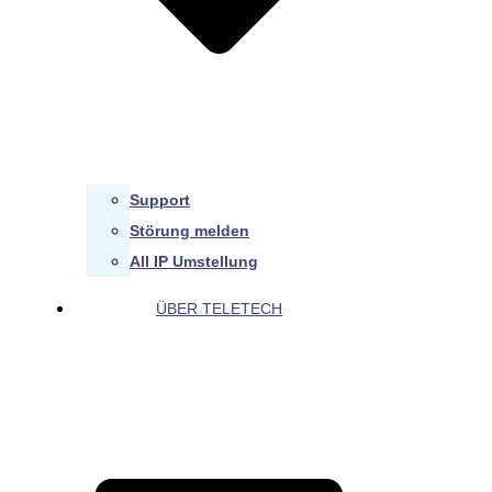
Support
Störung melden
All IP Umstellung
ÜBER TELETECH