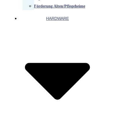
Förderung Alten/Pflegeheime
HARDWARE