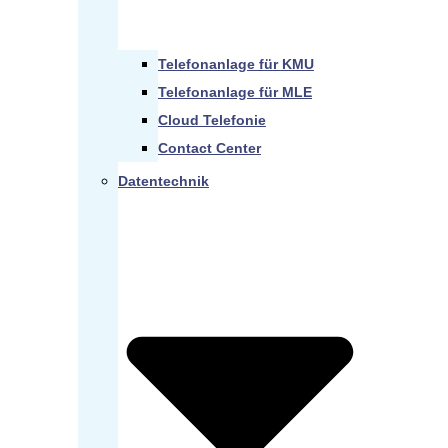
Telefonanlage für KMU
Telefonanlage für MLE
Cloud Telefonie
Contact Center
Datentechnik