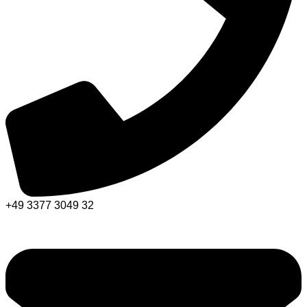
+49 3377 3049 32