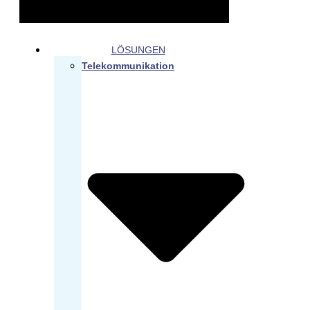
LÖSUNGEN
Telekommunikation