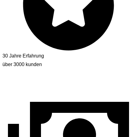
30 Jahre Erfahrung
über 3000 kunden