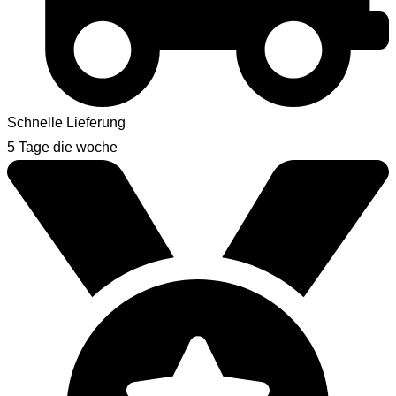
Schnelle Lieferung
5 Tage die woche