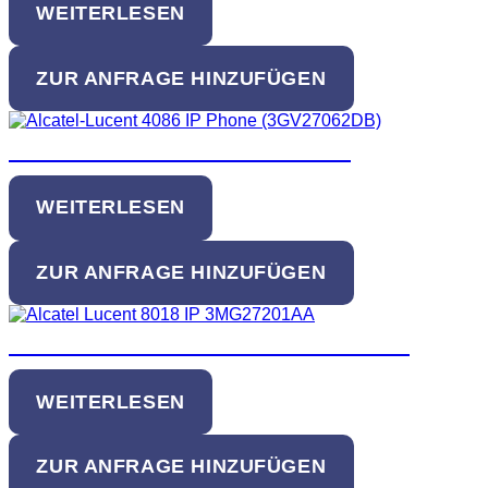
WEITERLESEN
ZUR ANFRAGE HINZUFÜGEN
Alcatel-Lucent 4068 IP Phone
WEITERLESEN
ZUR ANFRAGE HINZUFÜGEN
Alcatel-Lucent 8018 IP DeskPhone
WEITERLESEN
ZUR ANFRAGE HINZUFÜGEN