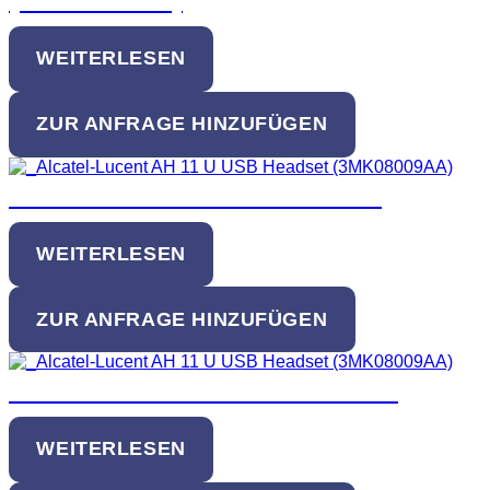
WEITERLESEN
ZUR ANFRAGE HINZUFÜGEN
Alcatel-Lucent AH 11 G Headset
WEITERLESEN
ZUR ANFRAGE HINZUFÜGEN
Alcatel-Lucent AH 11 GA Headset
WEITERLESEN