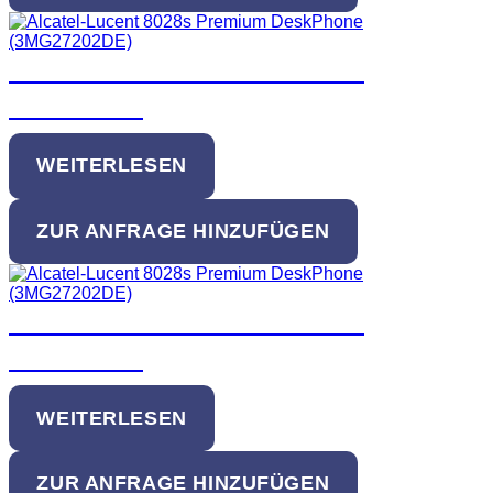
Alcatel-Lucent 8028s Premium
DeskPhone
WEITERLESEN
ZUR ANFRAGE HINZUFÜGEN
Alcatel-Lucent 8029s Premium
DeskPhone
WEITERLESEN
ZUR ANFRAGE HINZUFÜGEN