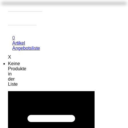
0
Artikel
Angebotsliste
X
Keine
Produkte
in
der
Liste