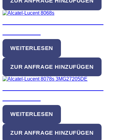
ZUR ANFRAGE HINZUFÜGEN
Alcatel-Lucent 8068s Premium
DeskPhone
WEITERLESEN
ZUR ANFRAGE HINZUFÜGEN
Alcatel-Lucent 8078s Premium
DeskPhone
WEITERLESEN
ZUR ANFRAGE HINZUFÜGEN