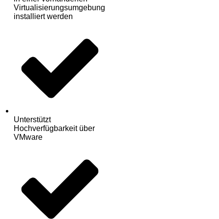
Virtualisierungsumgebung
installiert werden
Unterstützt
Hochverfügbarkeit über
VMware