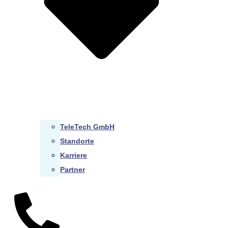
TeleTech GmbH
Standorte
Karriere
Partner