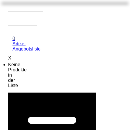
0
Artikel
Angebotsliste
X
Keine
Produkte
in
der
Liste