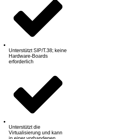
Unterstützt SIP/T.38; keine
Hardware-Boards
erforderlich
Unterstützt die
Virtualisierung und kann
in einer vorhandenen