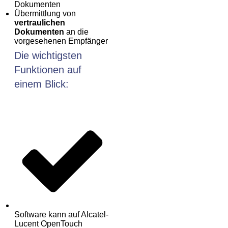
Dokumenten
Übermittlung von
vertraulichen
Dokumenten
an die
vorgesehenen Empfänger
Die wichtigsten
Funktionen auf
einem Blick:
Software kann auf Alcatel-
Lucent OpenTouch