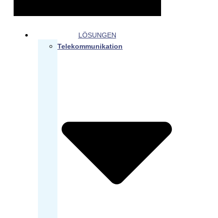
LÖSUNGEN
Telekommunikation