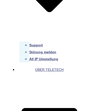
Support
Störung melden
All IP Umstellung
ÜBER TELETECH