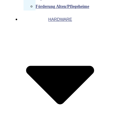
Förderung Alten/Pflegeheime
HARDWARE