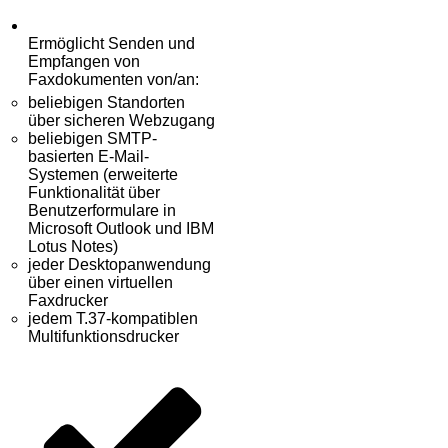
Ermöglicht Senden und
Empfangen von
Faxdokumenten von/an:
beliebigen Standorten
über sicheren Webzugang
beliebigen SMTP-
basierten E-Mail-
Systemen (erweiterte
Funktionalität über
Benutzerformulare in
Microsoft Outlook und IBM
Lotus Notes)
jeder Desktopanwendung
über einen virtuellen
Faxdrucker
jedem T.37-kompatiblen
Multifunktionsdrucker