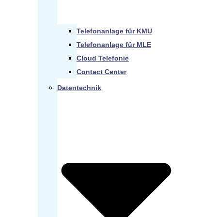
Telefonanlage für KMU
Telefonanlage für MLE
Cloud Telefonie
Contact Center
Datentechnik