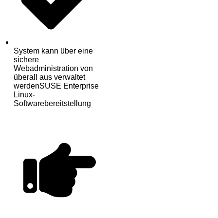
System kann über eine
sichere
Webadministration von
überall aus verwaltet
werdenSUSE Enterprise
Linux-
Softwarebereitstellung