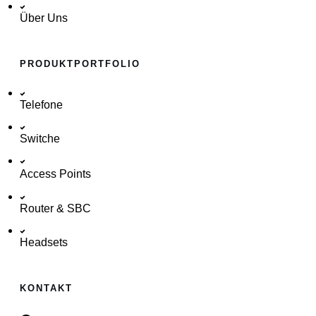
Über Uns
PRODUKTPORTFOLIO
Telefone
Switche
Access Points
Router & SBC
Headsets
KONTAKT