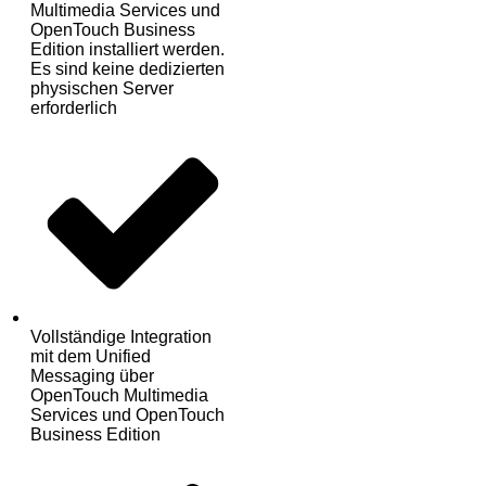
Multimedia Services und
OpenTouch Business
Edition installiert werden.
Es sind keine dedizierten
physischen Server
erforderlich
Vollständige Integration
mit dem Unified
Messaging über
OpenTouch Multimedia
Services und OpenTouch
Business Edition