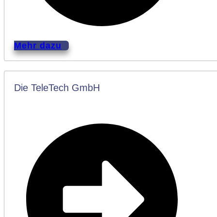
Mehr dazu
Die TeleTech GmbH