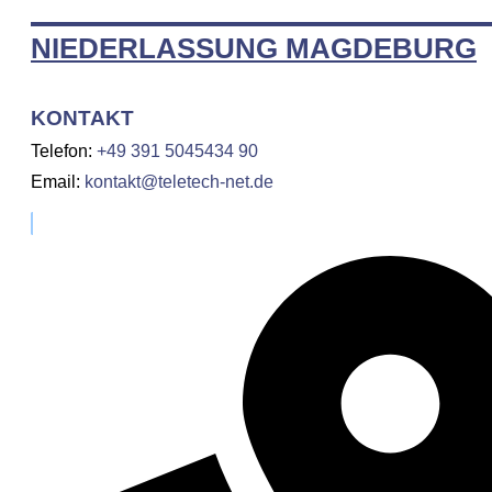
NIEDERLASSUNG MAGDEBURG
KONTAKT
Telefon
:
+49 391 5045434 90
Email
:
kontakt@teletech-net.de