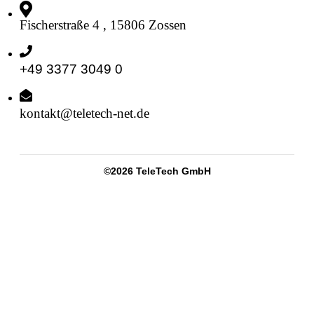
Fischerstraße 4 , 15806 Zossen
+49 3377 3049 0
kontakt@teletech-net.de
©
2026
TeleTech GmbH