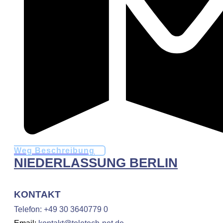
Weg Beschreibung
NIEDERLASSUNG BERLIN
KONTAKT
Telefon
:
+49 30 3640779 0