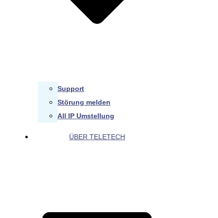
Support
Störung melden
All IP Umstellung
ÜBER TELETECH