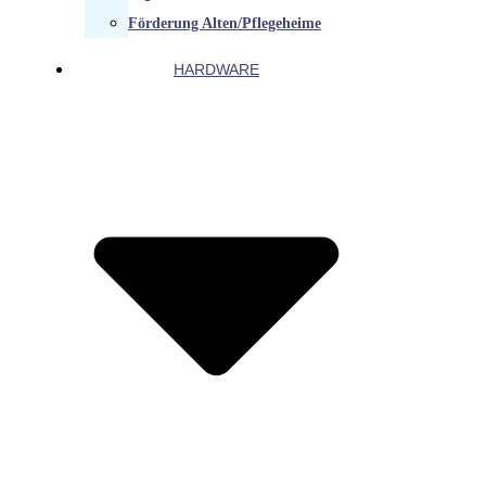
Förderung Alten/Pflegeheime
HARDWARE