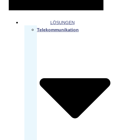
LÖSUNGEN
Telekommunikation