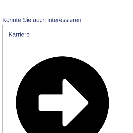
Könnte Sie auch interessieren
Karriere