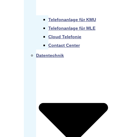
Telefonanlage für KMU
Telefonanlage für MLE
Cloud Telefonie
Contact Center
Datentechnik