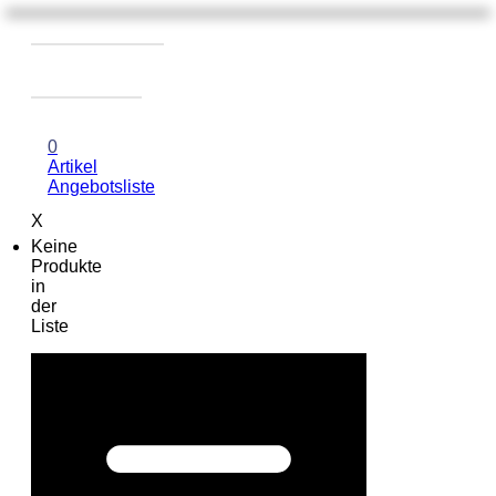
0
Artikel
Angebotsliste
X
Keine
Produkte
in
der
Liste