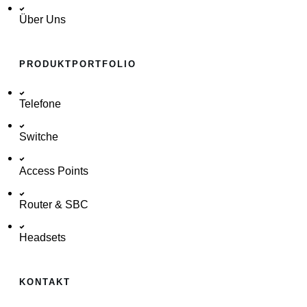
Über Uns
PRODUKTPORTFOLIO
Telefone
Switche
Access Points
Router & SBC
Headsets
KONTAKT