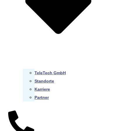
TeleTech GmbH
Standorte
Karriere
Partner