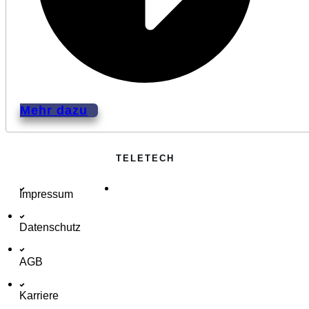
Mehr dazu
TELETECH
Impressum
Datenschutz
AGB
Karriere