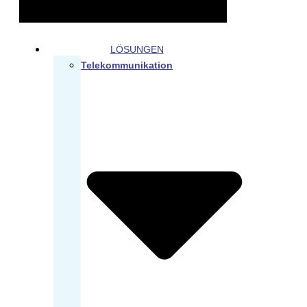
LÖSUNGEN
Telekommunikation