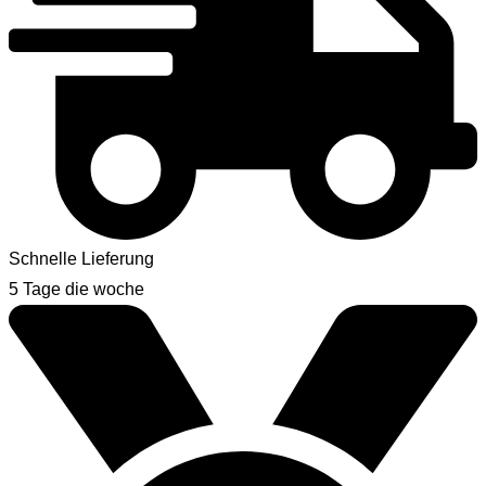
Schnelle Lieferung
5 Tage die woche