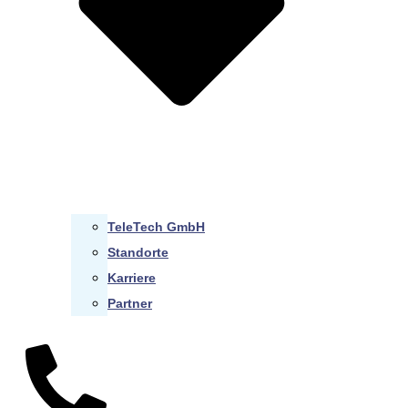
TeleTech GmbH
Standorte
Karriere
Partner