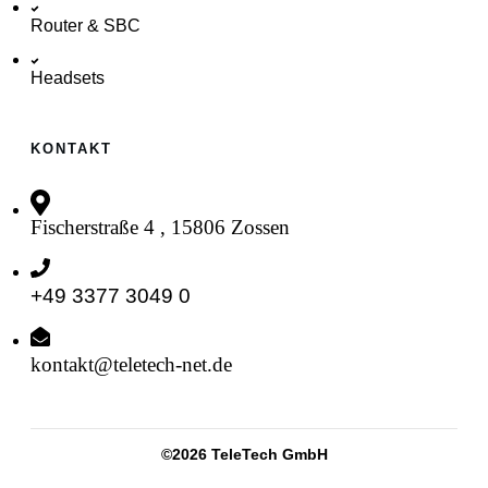
Router & SBC
Headsets
KONTAKT
Fischerstraße 4 , 15806 Zossen
+49 3377 3049 0
kontakt@teletech-net.de
©
2026
TeleTech GmbH