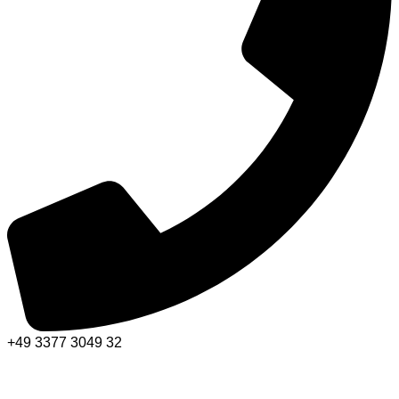
+49 3377 3049 32