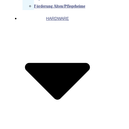
Förderung Alten/Pflegeheime
HARDWARE