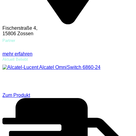
Fischerstraße 4,
15806 Zossen
Partner
mehr erfahren
Aktuell Beliebt
Alcatel-Lucent Alcatel OmniSwitch 6860-
24
Zum Produkt