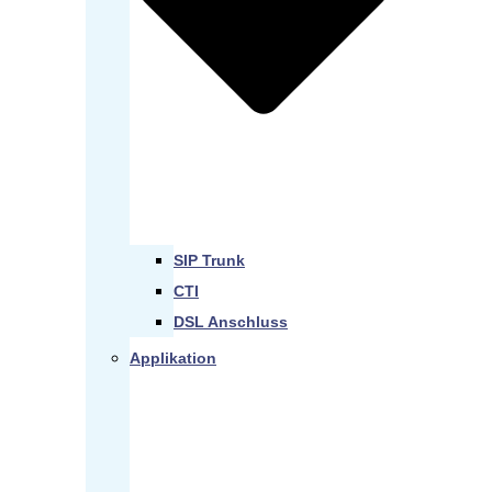
SIP Trunk
CTI
DSL Anschluss
Applikation