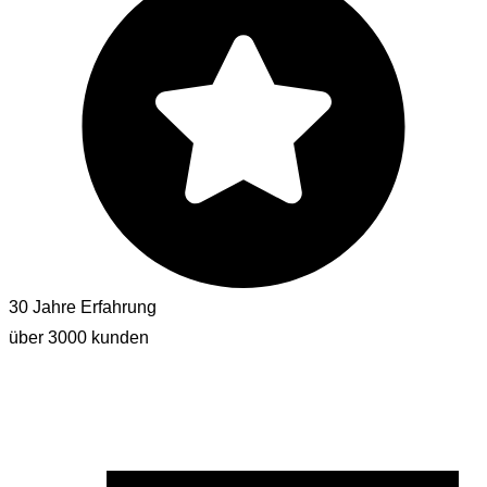
30 Jahre Erfahrung
über 3000 kunden