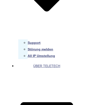
Support
Störung melden
All IP Umstellung
ÜBER TELETECH