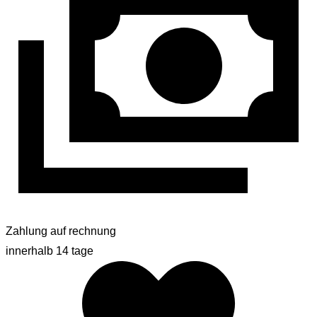
Zahlung auf rechnung
innerhalb 14 tage