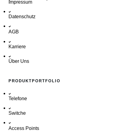
Impressum
Datenschutz
AGB
Karriere
Über Uns
PRODUKTPORTFOLIO
Telefone
Switche
Access Points