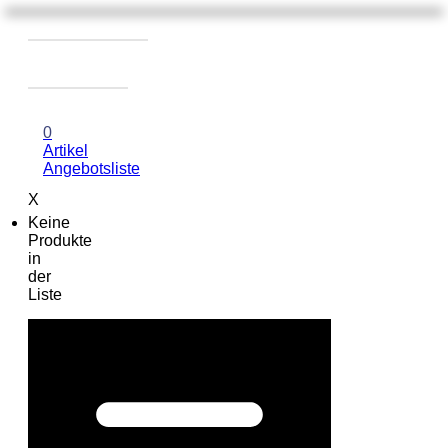
0
Artikel
Angebotsliste
X
Keine
Produkte
in
der
Liste