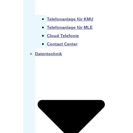
Telefonanlage für KMU
Telefonanlage für MLE
Cloud Telefonie
Contact Center
Datentechnik