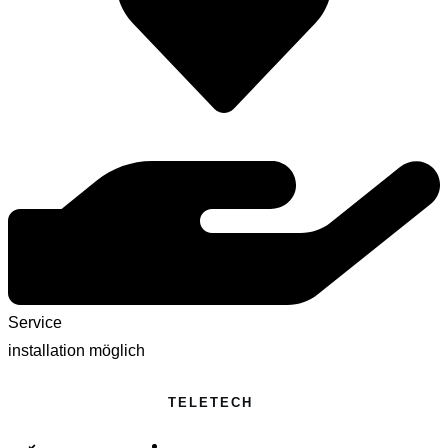
Service
installation möglich
TELETECH